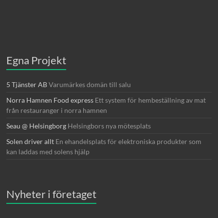
Egna Projekt
5 Tjänster AB
Varumärkes domän till salu
Norra Hamnen Food express
Ett system för hembeställning av mat
från restauranger i norra hamnen
Seau @ Helsingborg
Helsingbors nya mötesplats
Solen driver allt
En ehandelsplats för elektroniska produkter som
kan laddas med solens hjälp
Nyheter i företaget