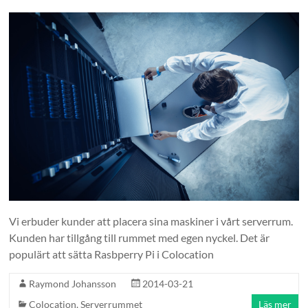
Vi erbuder kunder att placera sina maskiner i vårt serverrum.
Kunden har tillgång till rummet med egen nyckel. Det är
populärt att sätta Rasbperry Pi i Colocation
Raymond Johansson
2014-03-21
Colocation
,
Serverrummet
Läs mer