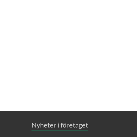
Nyheter i företaget